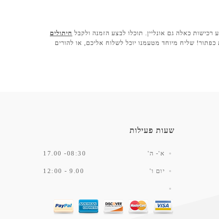
 רכישות כאלה גם אונליין. תוכלו לבצע הזמנה ולקבל
חיתולים
 כפתור! שליח מיוחד מטעמנו יוכל לשלוח אליכם, או להורים
שעות פעילות
א'- ה'
08:30- 17.00
יום ו'
9.00 - 12:00