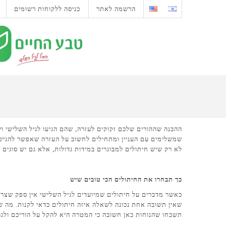
הרשמה לאתר
כניסה ללקוחות רשומים
ההבנה שההורים שלכם זקוקים לעזרה, שהם הגיעו לגיל השלישי ו
שמשלימים עם העניין ומתחילים לחשוב על העזרה שאפשר להגיש ל
לא רק שיש חיתולים למבוגרים במידות גדולות, אלא גם יש סוגים
כך תבחרו את החיתולים הכי טובים שיש
כאשר מדברים על חיתולים שמיועדים לגיל השלישי אין ספק שצריך 
שאין תשובה אחת נכונה לשאלה איזה חיתולים כדאי לקנות. מה שב
תשכחו שהנוחות כאן חשובה כי המטרה היא להקל על הוריכם ולגרו