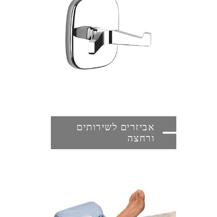
אביזרים לשירותים
ורחצה