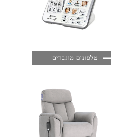
טלפונים מוגברים