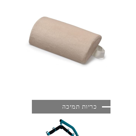
כריות תמיכה