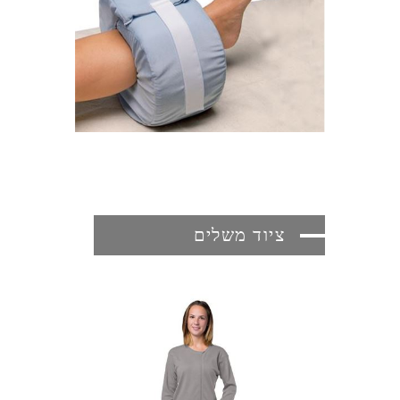
ציוד משלים