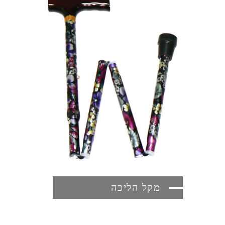
מקל הליכה