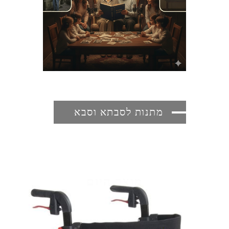
מתנות לסבתא וסבא
מוצר היום