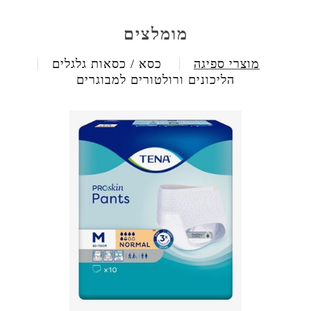
מומלצים
מוצרי ספיגה
כסא / כסאות גלגלים
הליכונים ורולטורים למבוגרים