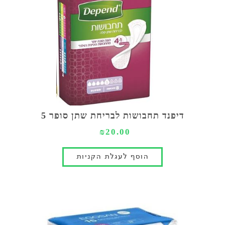
דיפנד תחבושות לבריחת שתן סופר 5
₪20.00