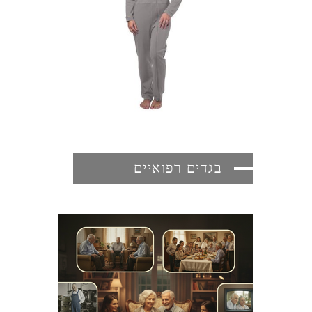
בגדים רפואיים