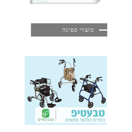
מוצרי ספיגה