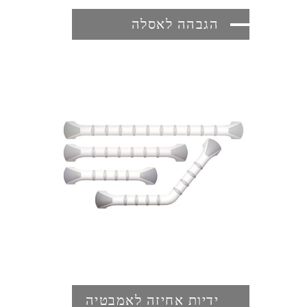
הגבהה לאסלה
ידיות אחיזה לאמבטיה