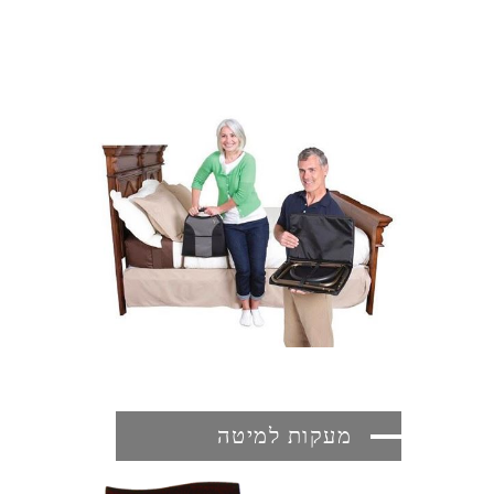
מעקות למיטה