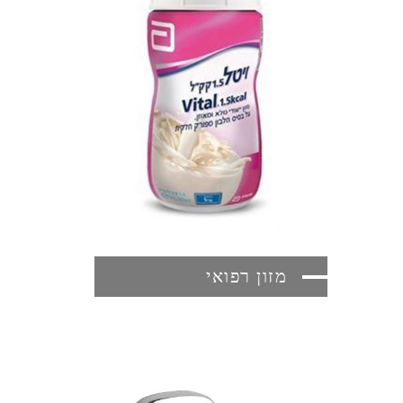
מזון רפואי