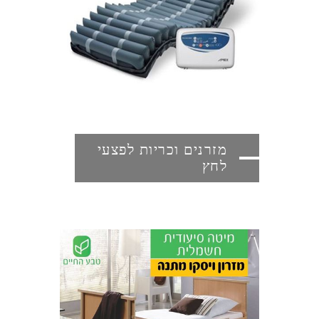
מזרנים וכריות לפצעי
לחץ