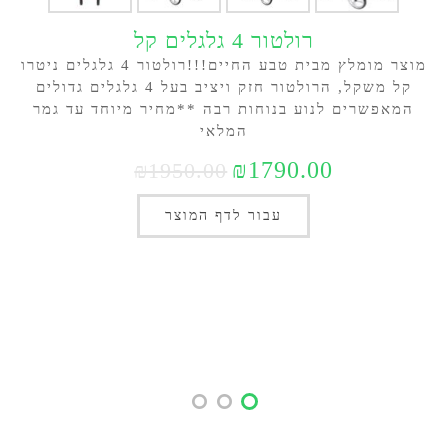
רולטור 4 גלגלים קל
מוצר מומלץ מבית טבע החיים!!!רולטור 4 גלגלים ניטרו
קל משקל, הרולטור חזק ויציב בעל 4 גלגלים גדולים
המאפשרים לנוע בנוחות רבה **מחיר מיוחד עד גמר
המלאי
על
₪1790.00
₪1950.00
עבור לדף המוצר