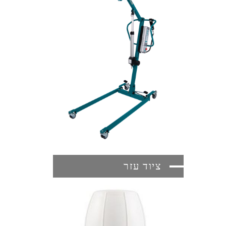
ציוד עזר