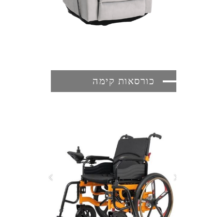
כורסאות קימה