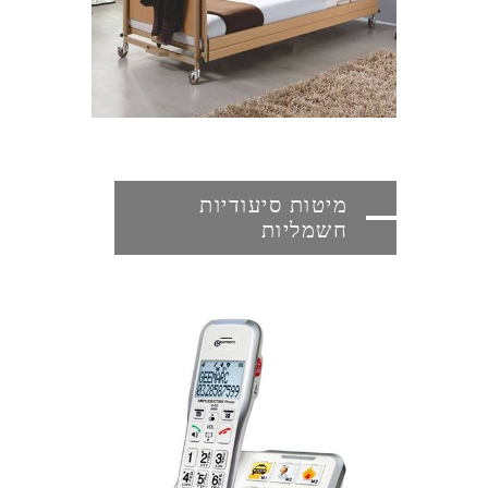
מיטות סיעודיות
חשמליות