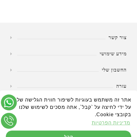
צור קשר
מידע שימושי
החשבון שלי
עזרה
אתר זה משתמש בעוגיות לשיפור חווית הגלישה שלך.
שעות פעילות
על ידי לחיצה על `קבל`, אתה מסכים לשימוש שלנו
בקובצי Cookie.
מדיניות הפרטיות
קבל