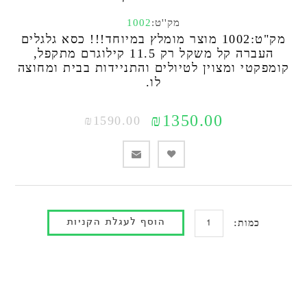
מק''ט:
1002
מק"ט:1002 מוצר מומלץ במיוחד!!! כסא גלגלים
העברה קל משקל רק 11.5 קילוגרם מתקפל,
קומפקטי ומצוין לטיולים והתניידות בבית ומחוצה
לו.
₪1350.00
₪1590.00
כמות: