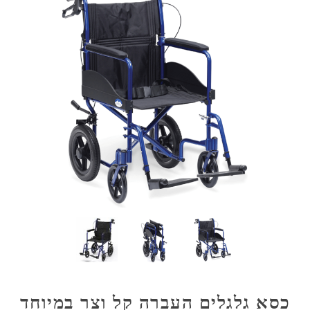
כסא גלגלים העברה קל וצר במיוחד