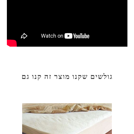
גולשים שקנו מוצר זה קנו גם