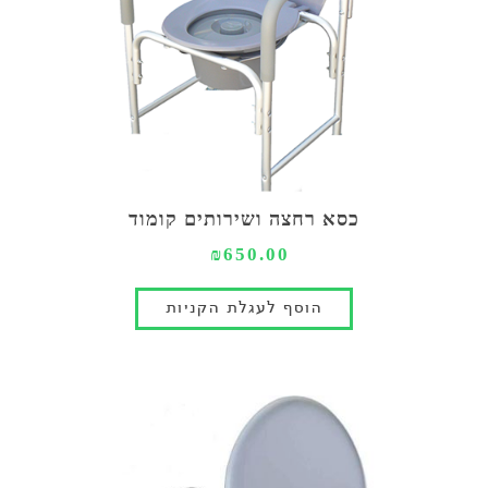
כסא רחצה ושירותים קומוד
₪650.00