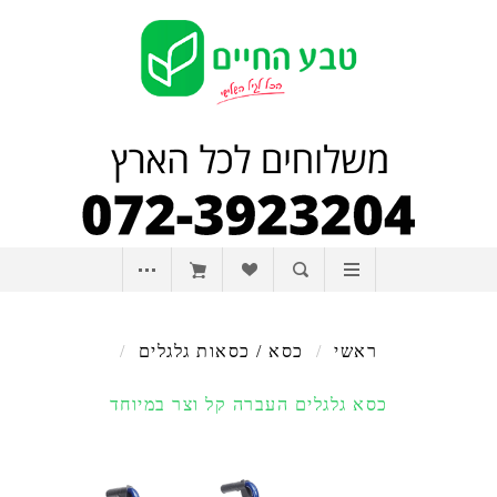
ראשי
/
כסא / כסאות גלגלים
/
כסא גלגלים העברה קל וצר במיוחד