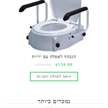
הגבהה לאסלה עם ידיות
₪550.00
₪590.00
נמכרים ביותר