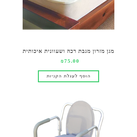
מגן מזרון מגבת רכה ושעוונית איכותית
₪75.00