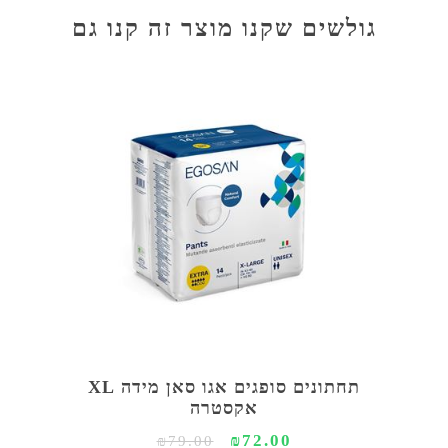
גולשים שקנו מוצר זה קנו גם
תחתונים סופגים אגו סאן מידה XL
אקסטרה
₪72.00
₪79.00