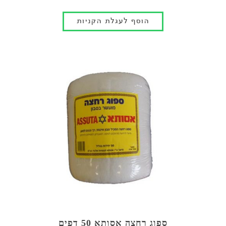
ספוג רחצה אסותא 50 דפים