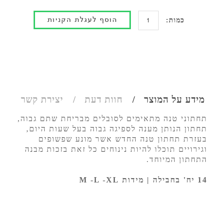
כמות:
מידע על המוצר
חוות דעת
יצירת קשר
תחתוני טנה מתאימים לסובלים מבריחת שתם גבוה,
תחתון הנותן מענה לספיגה גבוה בעל שעות היום,
בעזרת תחתון טנה החדש אשר מונע שפשופים
וגירויים תוכלו להיות נינוחים כל זאת בזכות מבנה
התחתון המיוחד.
14 יח' בחבילה | מידות M -L -XL