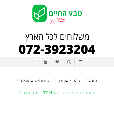
ראשי
/
מוצרי ספיגה
/
תחתונים סופגים
/
תחתונים סופגים טנה TENA פלוס מידה L