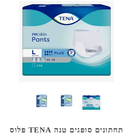
תחתונים סופגים טנה TENA פלוס