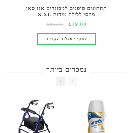
תחתונים סופגים למבוגרים אגו סאן
מקסי ללילה מידות S-XL
₪79.00
₪85.00
נמכרים ביותר