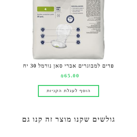
פדים למבוגרים אברי סאן נורמל 30 יח
₪65.00
גולשים שקנו מוצר זה קנו גם