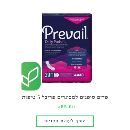
פדים סופגים למבוגרים פריבל 5 טיפות
₪85.00