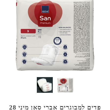
פדים למבוגרים אברי סאן מיני 28