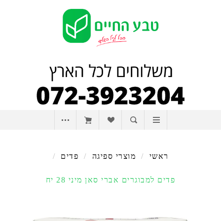
ראשי
/
מוצרי ספיגה
/
פדים
/
פדים למבוגרים אברי סאן מיני 28 יח