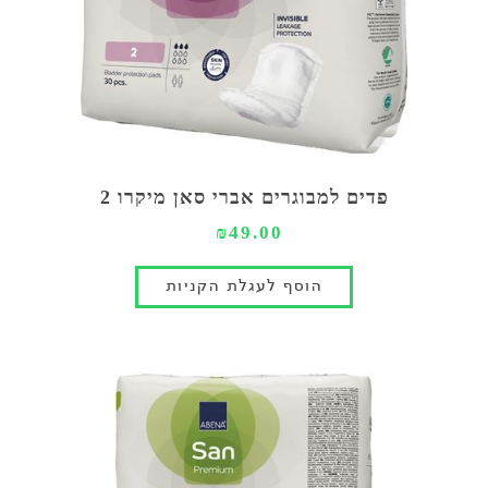
פדים למבוגרים אברי סאן מיקרו 2
₪49.00