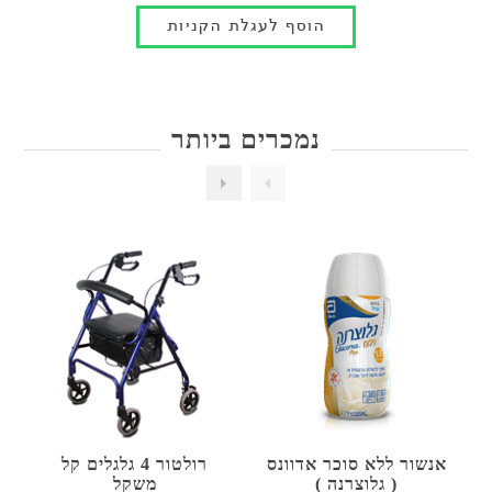
נמכרים ביותר
אנשור ללא סוכר אדוונס
רולטור 4 גלגלים קל
( גלוצרנה )
משקל