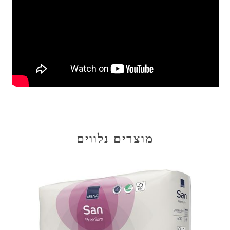
מוצרים נלווים