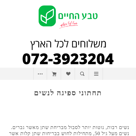
תחתוני ספיגה לנשים
נשים רבות, נוטות יותר לסבול מבריחת שתן מאשר גברים.
נשים מעל גיל 50, מתחילות לחוש בבריחות שתן קלות אשר