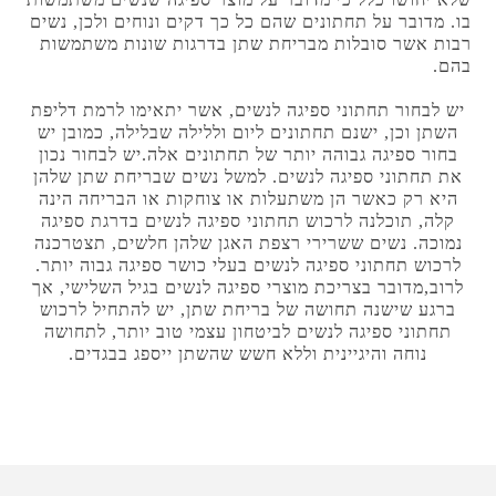
בו. מדובר על תחתונים שהם כל כך דקים ונוחים ולכן, נשים
רבות אשר סובלות מבריחת שתן בדרגות שונות משתמשות
בהם.
יש לבחור תחתוני ספיגה לנשים, אשר יתאימו לרמת דליפת
השתן וכן, ישנם תחתונים ליום וללילה שבלילה, כמובן יש
בחור ספיגה גבוהה יותר של תחתונים אלה.יש לבחור נכון
את תחתוני ספיגה לנשים. למשל נשים שבריחת שתן שלהן
היא רק כאשר הן משתעלות או צוחקות או הבריחה הינה
קלה, תוכלנה לרכוש תחתוני ספיגה לנשים בדרגת ספיגה
נמוכה. נשים ששרירי רצפת האגן שלהן חלשים, תצטרכנה
לרכוש תחתוני ספיגה לנשים בעלי כושר ספיגה גבוה יותר.
לרוב,מדובר בצריכת מוצרי ספיגה לנשים בגיל השלישי, אך
ברגע שישנה תחושה של בריחת שתן, יש להתחיל לרכוש
תחתוני ספיגה לנשים לביטחון עצמי טוב יותר, לתחושה
נוחה והיגיינית וללא חשש שהשתן ייספג בבגדים.