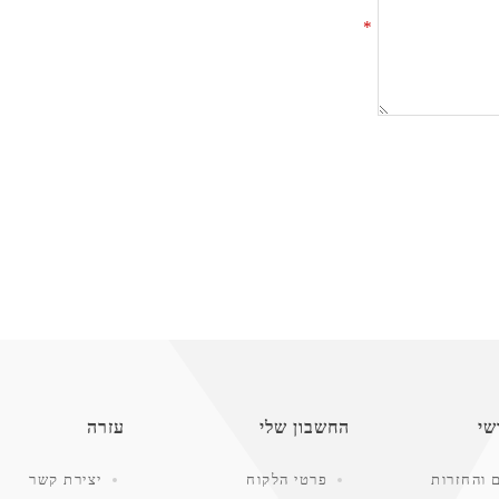
*
שי
החשבון שלי
עזרה
 והחזרות
פרטי הלקוח
יצירת קשר