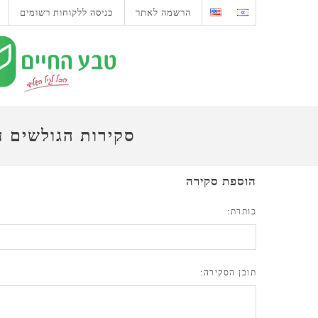
הרשמה לאתר
כניסה ללקוחות רשומים
סקירות הגולשים 
הוספת סקירה
כותרת:
תוכן הסקירה: