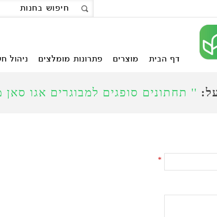
דף הבית
מוצרים
פתרונות מומלצים
ניהול חש
על:
תחתונים סופגים למבוגרים אגו סאן מקס
*