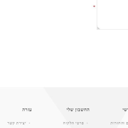
*
שי
החשבון שלי
עזרה
 והחזרות
פרטי הלקוח
יצירת קשר