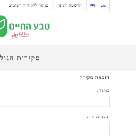
הרשמה לאתר
כניסה ללקוחות רשומים
סקירות הגול
הוספת סקירה
כותרת:
תוכן הסקירה: