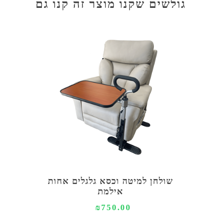
גולשים שקנו מוצר זה קנו גם
שולחן למיטה וכסא גלגלים אחות
אילמת
₪750.00