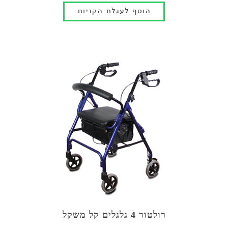
רולטור 4 גלגלים קל משקל