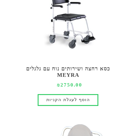
כסא רחצה ושירותים נוח עם גלגלים
MEYRA
₪2750.00