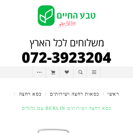
ראשי
/
כסאות רחצה ושירותים
/
כסא רחצה
/
כסא רחצה ושירותים BERLIN עם גלגלים