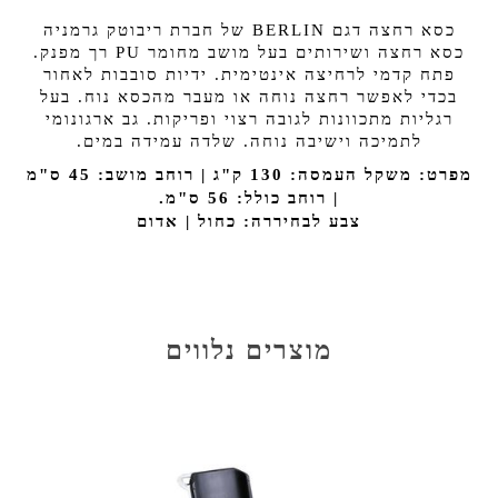
כסא רחצה דגם BERLIN של חברת ריבוטק גרמניה
כסא רחצה ושירותים בעל מושב מחומר PU רך מפנק.
פתח קדמי לרחיצה אינטימית. ידיות סובבות לאחור
בכדי לאפשר רחצה נוחה או מעבר מהכסא נוח. בעל
רגליות מתכוונות לגובה רצוי ופריקות. גב ארגונומי
לתמיכה וישיבה נוחה. שלדה עמידה במים.
מפרט: משקל העמסה: 130 ק"ג | רוחב מושב: 45 ס"מ
| רוחב כולל: 56 ס"מ.
צבע לבחיררה: כחול | אדום
מוצרים נלווים