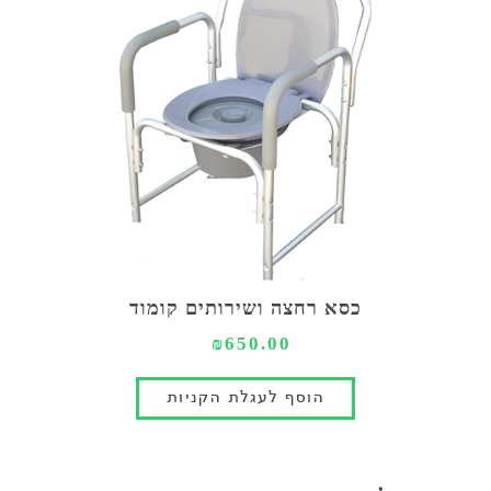
כסא רחצה ושירותים קומוד
₪650.00