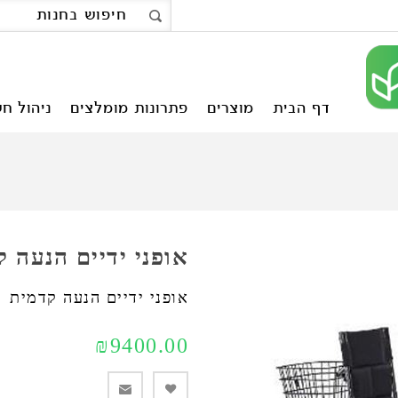
דף הבית
מוצרים
פתרונות מומלצים
ניהול חש
אופני ידיים הנעה 
אופני ידיים הנעה קדמית
₪9400.00