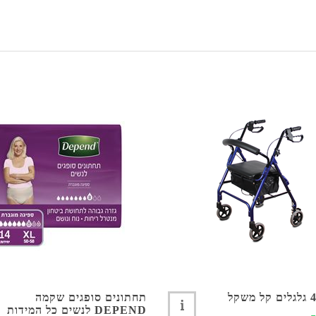
תחתונים סופגים שקמה
DEPEND לנשים כל המידות