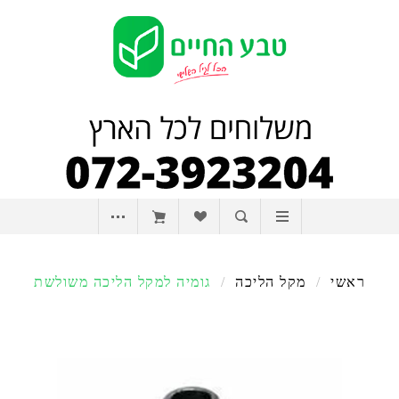
ראשי
/
מקל הליכה
/
גומיה למקל הליכה משולשת