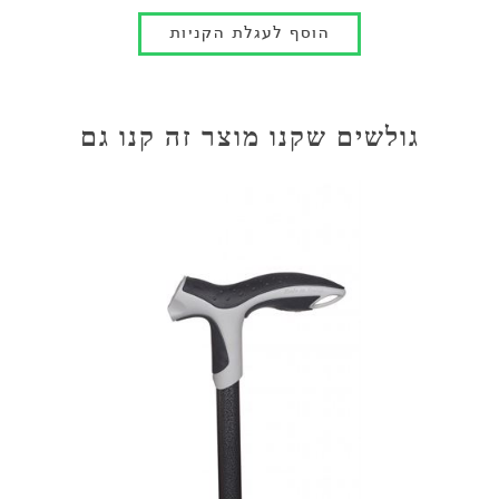
גולשים שקנו מוצר זה קנו גם