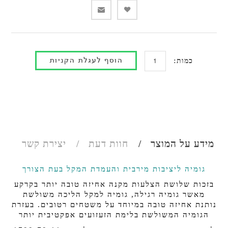
כמות:
מידע על המוצר
חוות דעת
יצירת קשר
גומיה ליציבות מירבית והעמדת המקל בעת הצורך
בזכות שלושת הצלעות מקנה אחיזה טובה יותר בקרקע
מאשר גומיה רגילה, גומיה למקל הליכה משולשת
נותנת אחיזה טובה במיוחד על משטחים רטובים. בעזרת
הגומיה המשולשת בלימת הזעזועים אפקטיבית יותר