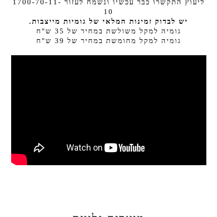
ליעוץ התקשרו כבר עכשיו ונשמח לעזור 1700-70-11-
10
יש לבדוק זמינות המלאי של גומיות מייצבות.
גומיה למקל משולשת במחיר של 35 ש"ח
גומיה למקל מחומשת במחיר של 39 ש"ח