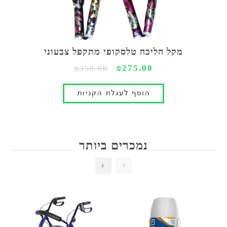
מקל הליכה טלסקופי מתקפל צבעוני
₪275.00
₪350.00
נמכרים ביותר