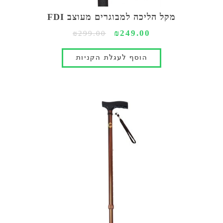
מקל הליכה למבוגרים מעוצב FDI
₪249.00
₪299.00