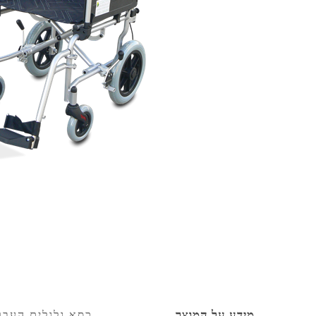
מידע על המוצר
כסא גלגלים העבר