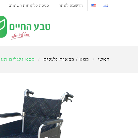
הרשמה לאתר
כניסה ללקוחות רשומים
ראשי
/
כסא / כסאות גלגלים
/
כסא גלגלים הע