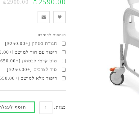
₪2590.00
₪2900.00
תוספות לבחירה
חגורת בטחון [+₪250.00]
ריפוד עם חור למושב [+₪550.00]
מוט קדמי לבטחון [+₪650.00]
סיר לצרכים [+₪250.00]
ריפוד מלא למושב [+₪550.00]
כמות: