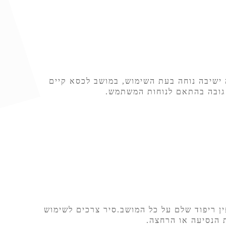
ישיבה נוחה בעת השימוש, במושב לכסא קיים
ן גובה בהתאם לנוחות המשתמש.
ין ריפוד שלם על כל המושב.סיר צרכים לשימוש
 הנסיעה או הרחצה.