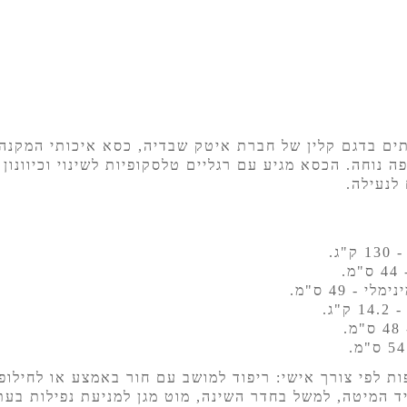
ים בדגם קלין של חברת איטק שבדיה, כסא איכותי המקנה 
 נוחה. הכסא מגיע עם רגליים טלסקופיות לשינוי וכיוונו
"ג.
.
י - 49 ס"מ.
"ג.
.
ות לפי צורך אישי: ריפוד למושב עם חור באמצע או לחילופ
ד המיטה, למשל בחדר השינה, מוט מגן למניעת נפילות בעת