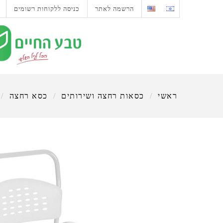
הרשמה לאתר
כניסה ללקוחות רשומים
ראשי
/
כסאות רחצה ושירותים
/
כסא רחצה
/