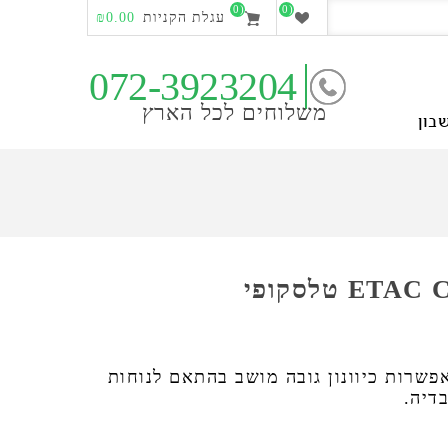
(0)
(0)
עגלת הקניות
₪0.00
072-3923204
משלוחים לכל הארץ
בון
פשרות כיוונון גובה מושב בהתאם לנוחות
דיה.