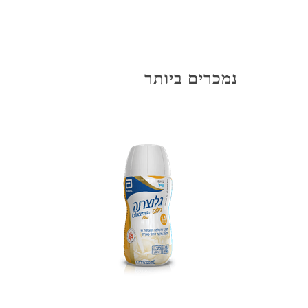
נמכרים ביותר