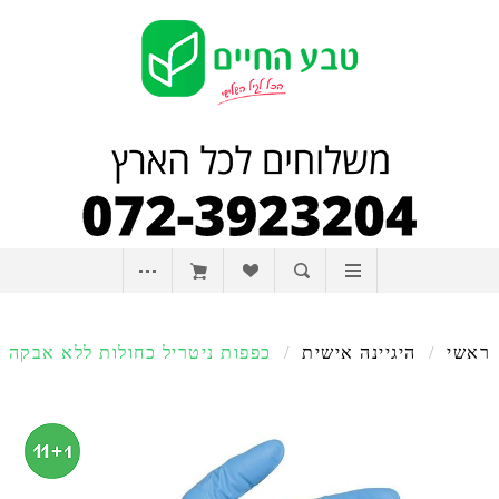
ראשי
/
היגיינה אישית
/
כפפות ניטריל כחולות ללא אבקה