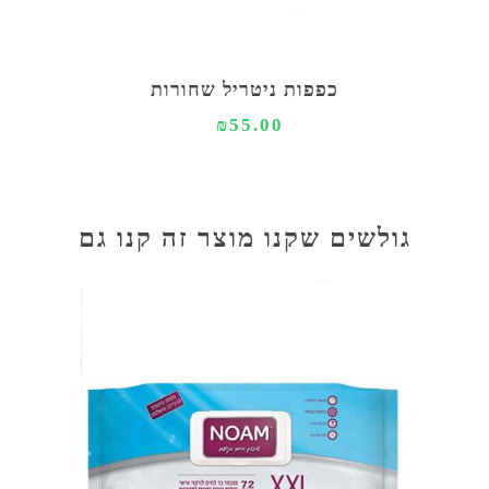
כפפות ניטריל שחורות
₪55.00
גולשים שקנו מוצר זה קנו גם