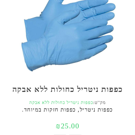
כפפות ניטריל כחולות ללא אבקה
מק''ט:
כפפות ניטריל כחולות ללא אבקה
כפפות ניטריל, כפפות חזקות במיוחד.
₪25.00