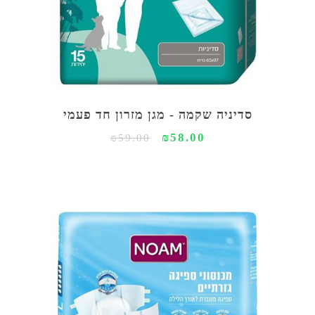
סדיניה שקמה - מגן מזרון חד פעמי
₪58.00
₪59.00