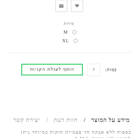
מידות
M
XL
כמות:
מידע על המוצר
חוות דעת
יצירת קשר
כפפות ללא אבקה חד פעמיות חזקות במיוחד ניתן