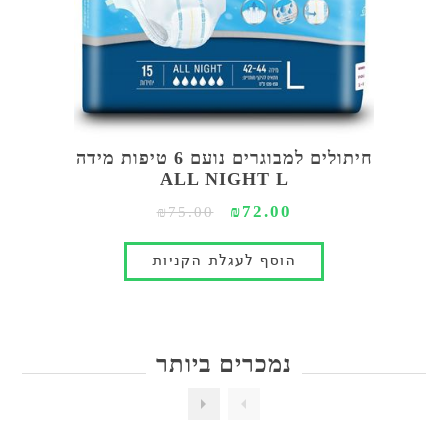
חיתולים למבוגרים נועם 6 טיפות מידה
ALL NIGHT L
₪72.00
₪75.00
נמכרים ביותר