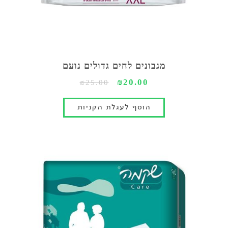
מגבונים לחים גדולים נועם
₪20.00
₪25.00