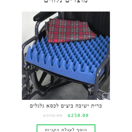
מוצרים נלווים
כרית ישיבה ביצים לכסא גלגלים
₪250.00
₪350.00