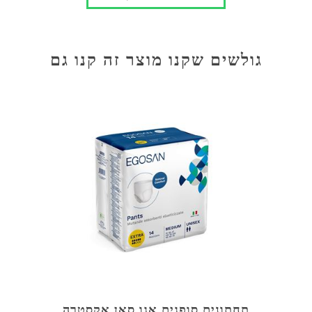
גולשים שקנו מוצר זה קנו גם
תחתונים סופגים אגו סאן אקסטרה