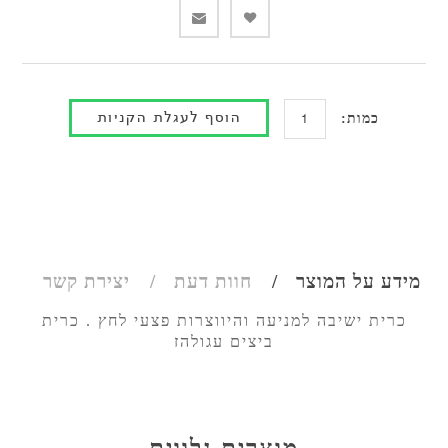
כמות:
מידע על המוצר
חוות דעת
יצירת קשר
כרית ישיבה למניעה והיווצרות פצעי לחץ . כרית
ביצים עגולהז