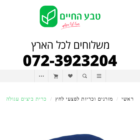
ראשי
/
מזרנים וכריות לפצעי לחץ
/
כרית ביצים עגולה