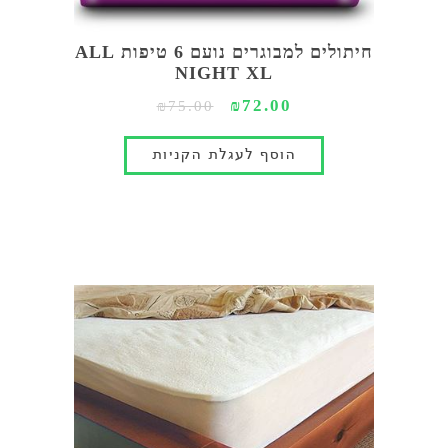
חיתולים למבוגרים נועם 6 טיפות ALL
NIGHT XL
₪72.00
₪75.00