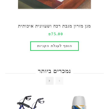
מגן מזרון מגבת רכה ושעוונית איכותית
₪75.00
נמכרים ביותר