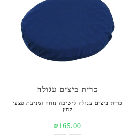
כרית ביצים עגולה
כרית ביצים עגולה לישיבה נוחה ומניעת פצעי
לחץ
₪165.00