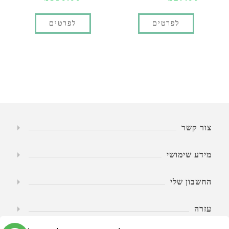
לפרטים
לפרטים
צור קשר
מידע שימושי
החשבון שלי
עזרה