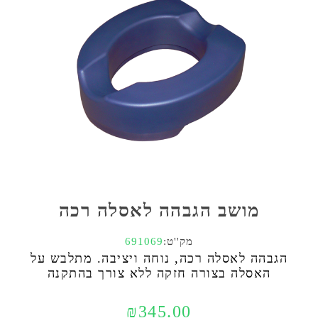
מושב הגבהה לאסלה רכה
מק''ט:
691069
הגבהה לאסלה רכה, נוחה ויציבה. מתלבש על
האסלה בצורה חזקה ללא צורך בהתקנה
₪345.00