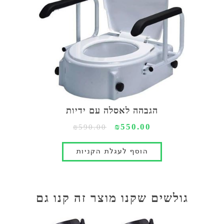
הגבהה לאסלה עם ידיות
₪550.00
₪590.00
גולשים שקנו מוצר זה קנו גם