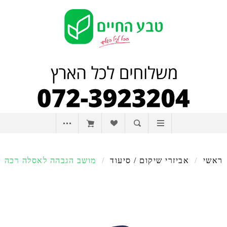
ראשי
/
אביזרי שיקום / סיעוד
/
מושב הגבהה לאסלה רכה