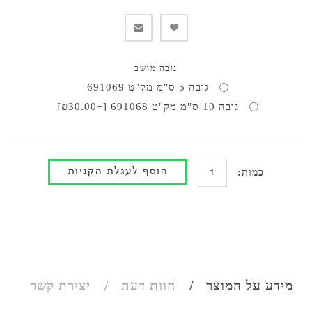
גובה מושב
גובה 5 ס"מ מק"ט 691069
גובה 10 ס"מ מק"ט 691068 [+₪30.00]
כמות:
מידע על המוצר
חוות דעת
יצירת קשר