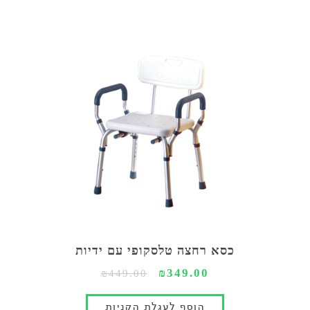
כסא רחצה טלסקופי עם ידיות
₪349.00
₪449.00