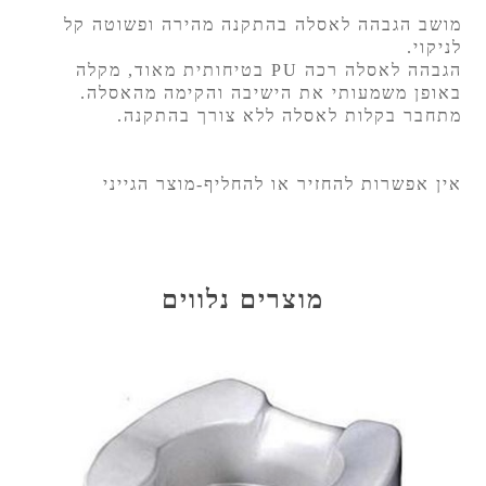
מושב הגבהה לאסלה בהתקנה מהירה ופשוטה קל
לניקוי.
הגבהה לאסלה רכה PU בטיחותית מאוד, מקלה
באופן משמעותי את הישיבה והקימה מהאסלה.
מתחבר בקלות לאסלה ללא צורך בהתקנה.
אין אפשרות להחזיר או להחליף-מוצר הגייני
מוצרים נלווים