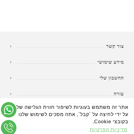
צור קשר
מידע שימושי
החשבון שלי
עזרה
אתר זה משתמש בעוגיות לשיפור חווית הגלישה שלך.
שעות פעילות
על ידי לחיצה על `קבל`, אתה מסכים לשימוש שלנו
בקובצי Cookie.
מדיניות הפרטיות