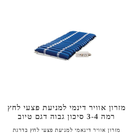
מזרון אוויר דינמי למניעת פצעי לחץ
רמה 3-4 סיכון גבוה דגם טיוב
מזרון אוויר דינאמי למניעת פצעי לחץ בדרגת