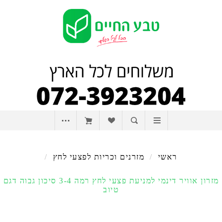
ראשי
/
מזרנים וכריות לפצעי לחץ
/
מזרון אוויר דינמי למניעת פצעי לחץ רמה 3-4 סיכון גבוה דגם
טיוב