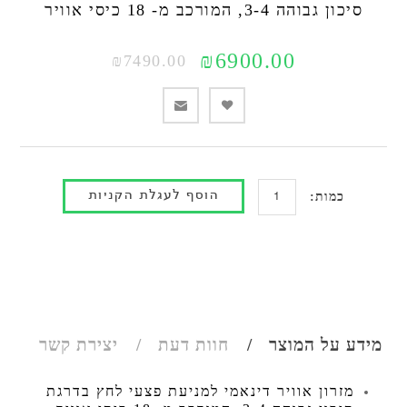
סיכון גבוהה 3-4, המורכב מ- 18 כיסי אוויר
₪6900.00
₪7490.00
כמות:
מידע על המוצר
חוות דעת
יצירת קשר
מזרון אוויר דינאמי למניעת פצעי לחץ בדרגת