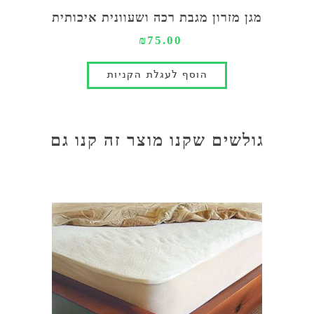
מגן מזרון מגבת רכה ושעוונית איכותית
₪75.00
גולשים שקנו מוצר זה קנו גם