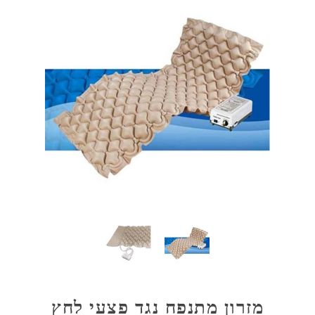
מזרון מתנפח נגד פצעי לחץ