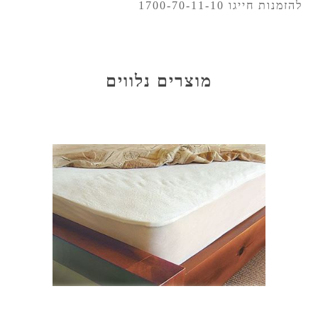
להזמנות חייגו 1700-70-11-10
מוצרים נלווים