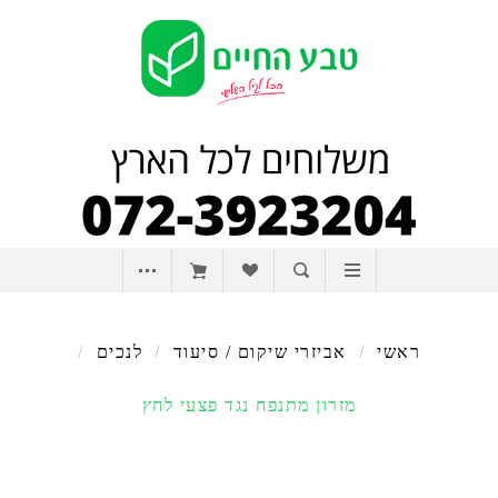
ראשי
/
אביזרי שיקום / סיעוד
/
לנכים
/
מזרון מתנפח נגד פצעי לחץ