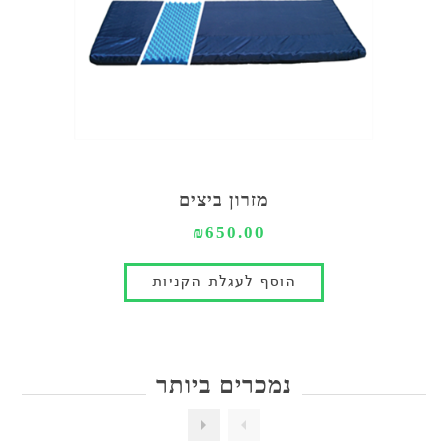
מזרון ביצים
₪650.00
נמכרים ביותר