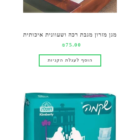
מגן מזרון מגבת רכה ושעוונית איכותית
₪75.00