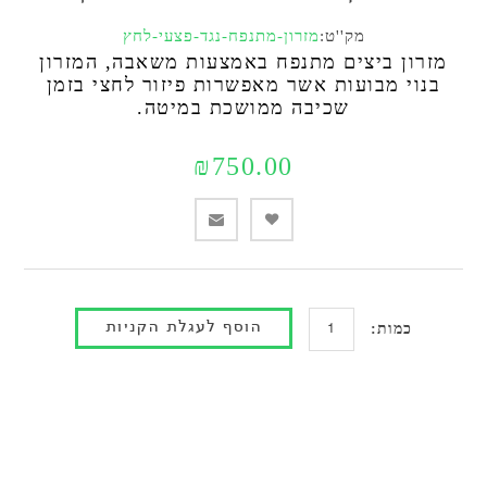
מק''ט:
מזרון-מתנפח-נגד-פצעי-לחץ
מזרון ביצים מתנפח באמצעות משאבה, המזרון
בנוי מבועות אשר מאפשרות פיזור לחצי בזמן
שכיבה ממושכת במיטה.
₪750.00
כמות: