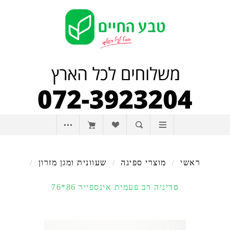
ראשי
/
מוצרי ספיגה
/
שעוונית ומגן מזרון
/
סדיניה רב פעמית אינספייר 86*76