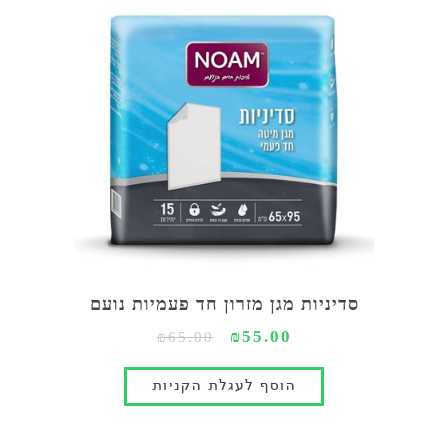
סדיניות מגן מזרון חד פעמיות נועם
₪55.00
₪65.00