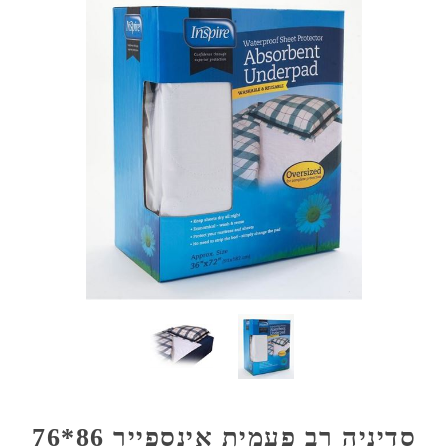
סדיניה רב פעמית אינספייר 86*76