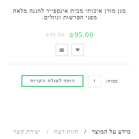
מגן מזרן איכותי מבית אינספייר להגנה מלאה
מפני הפרשות ונוזלים.
₪95.00
₪99.00
כמות:
מידע על המוצר
חוות דעת
יצירת קשר