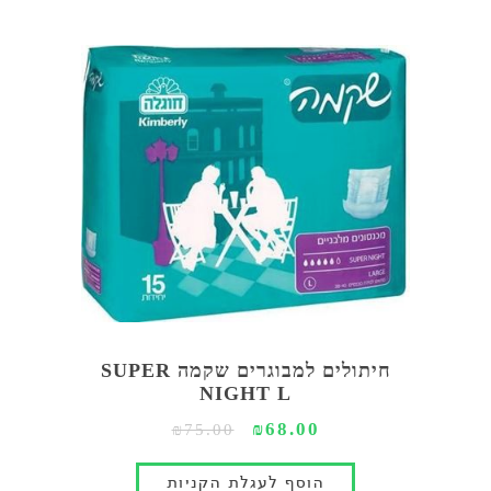
חיתולים למבוגרים שקמה SUPER
NIGHT L
₪68.00
₪75.00