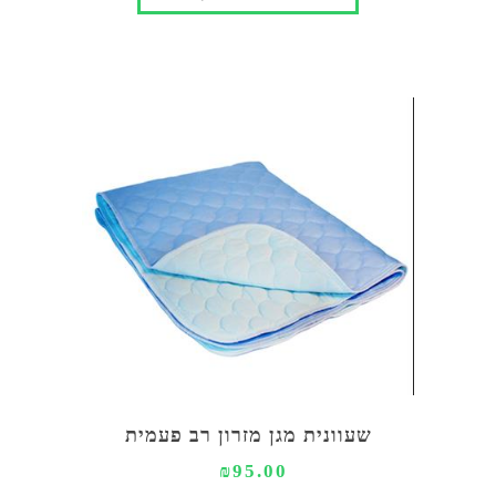
שעוונית מגן מזרון רב פעמית
₪95.00