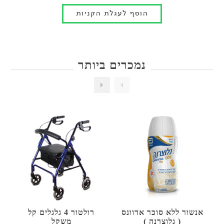
נמכרים ביותר
אנשור ללא סוכר אדוונס
רולטור 4 גלגלים קל
( גלוצרנה )
משקל