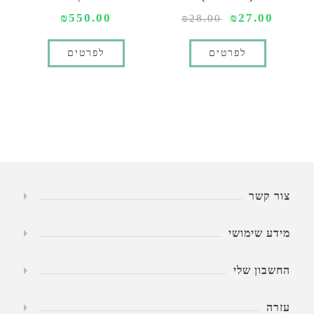
₪550.00
₪27.00
₪28.00
לפרטים
לפרטים
צור קשר
מידע שימושי
החשבון שלי
עזרה