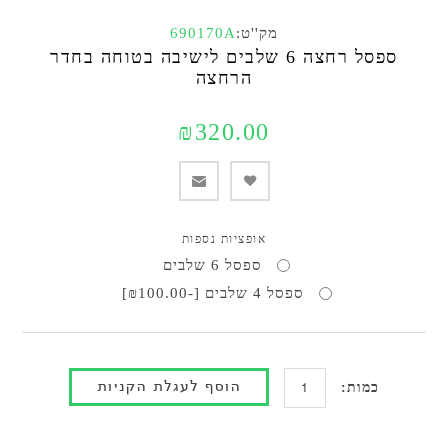
מק''ט:
690170A
ספסל רחצה 6 שלבים לישיבה בטוחה בחדר
הרחצה
₪320.00
אופציות נספות
ספסל 6 שלבים
ספסל 4 שלבים [-₪100.00]
כמות: