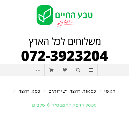
ראשי
/
כסאות רחצה ושירותים
/
כסא רחצה
/
ספסל רחצה לאמבטיה 6 שלבים