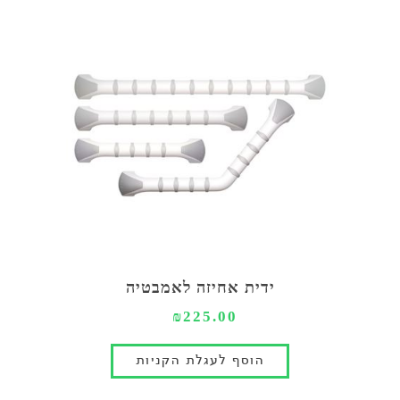
ידית אחיזה לאמבטיה
₪225.00