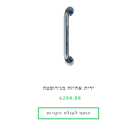
ידית אחיזה מנירוסטה
₪290.00