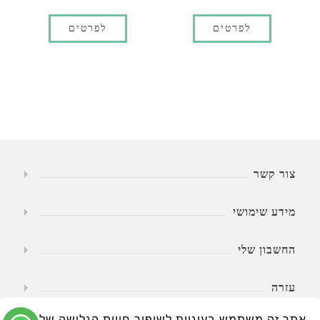
לפרטים
לפרטים
צור קשר
מידע שימושי
החשבון שלי
עזרה
אתר זה משתמש בעוגיות לשיפור חווית הגלישה שלך.