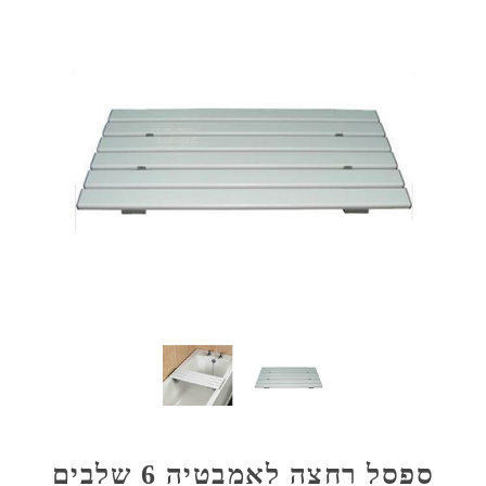
ספסל רחצה לאמבטיה 6 שלבים