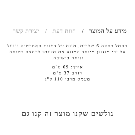
מידע על המוצר
חוות דעת
יצירת קשר
ספסל רחצה 6 שלבים, מונח על דפנות האמבטיה וננעל
על ידי מנגנון מיוחד המונע את תזוזתו לרחצה בטוחה
ונוחה בישיבה.
אורך: 69 ס"מ
רוחב 37 ס"מ
מעמס מרבי 110 ק"ג
גולשים שקנו מוצר זה קנו גם