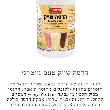
הדסה שייק טעם נייטרלי
תוסף תזונה של הדסה בטעם נטריילי להשלמת
חוסרים בתזונה ולסובלים מחוסר תיאבון. התוסף
מכיל חלבון מי גבינה whey Protein המסייע
להחלמת רקמות ובנית שריר. אבקת הדסה כוללת
בתוכה אומגה 3 ופרוטוקוז סוכר המעודד עליה
מתונה ברמת הסוכר