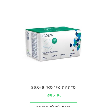
סדיניות אגו סאן 90X60
₪85.00