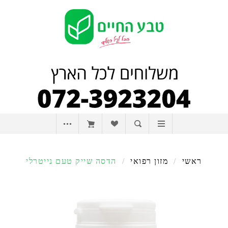
ראשי
/
מזון רפואי
/
הדסה שייק טעם נייטרלי