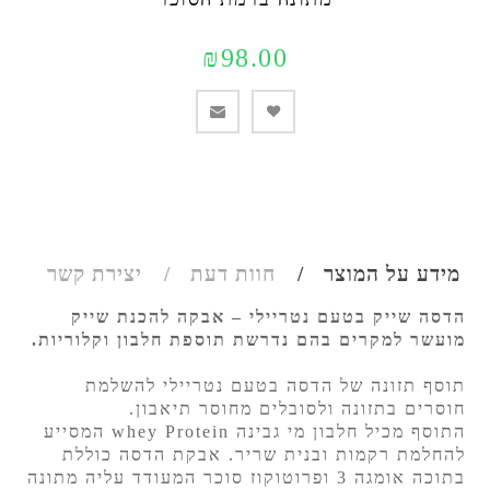
₪98.00
מידע על המוצר
חוות דעת
יצירת קשר
הדסה שייק בטעם נטריילי – אבקה להכנת שייק
מועשר למקרים בהם נדרשת תוספת חלבון וקלוריות.
תוסף תזונה של הדסה בטעם נטריילי להשלמת
חוסרים בתזונה ולסובלים מחוסר תיאבון.
התוסף מכיל חלבון מי גבינה whey Protein המסייע
להחלמת רקמות ובנית שריר. אבקת הדסה כוללת
בתוכה אומגה 3 ופרוטוקוז סוכר המעודד עליה מתונה