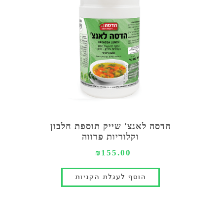
הדסה לאנצ' שייק תוספת חלבון
וקלוריות פרווה
₪155.00