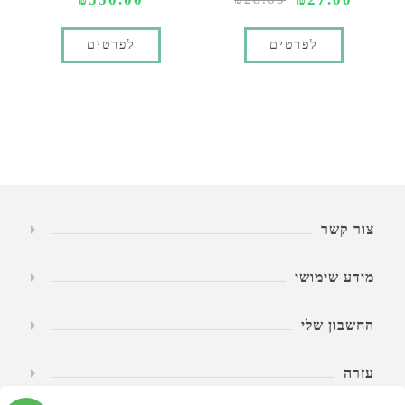
לפרטים
לפרטים
צור קשר
מידע שימושי
החשבון שלי
עזרה