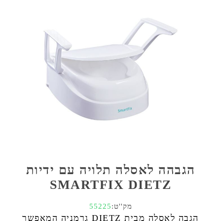
הגבהה לאסלה תלויה עם ידיות
SMARTFIX DIETZ
מק''ט:
55225
הגבה לאסלה מבית DIETZ גרמניה המאפשר