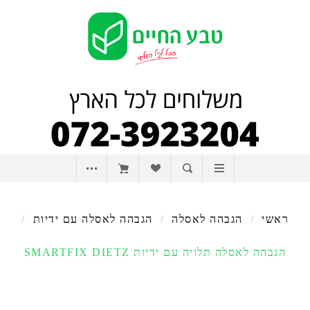
ראשי
/
הגבהה לאסלה
/
הגבהה לאסלה עם ידיות
/
הגבהה לאסלה תלויה עם ידיות SMARTFIX DIETZ