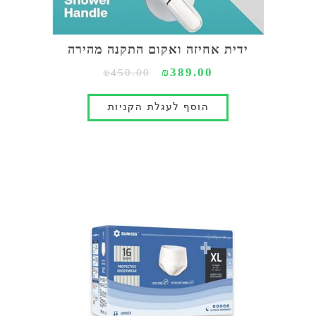
ידית אחיזה ואקום התקנה מהירה
₪389.00
₪450.00