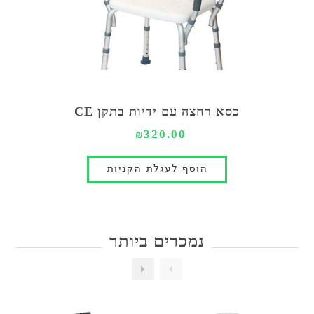
כסא רחצה עם ידיות בתקן CE
₪320.00
נמכרים ביותר