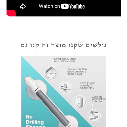
גולשים שקנו מוצר זה קנו גם