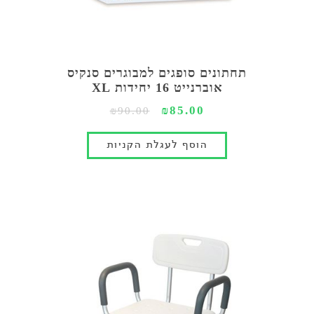
תחתונים סופגים למבוגרים סנקיס
אוברנייט 16 יחידות XL
₪85.00
₪90.00