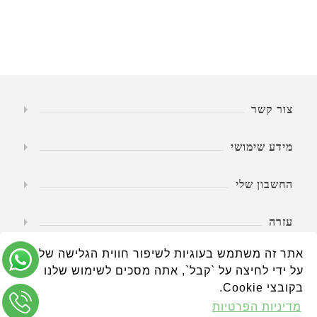
צור קשר
מידע שימושי
החשבון שלי
עזרה
אתר זה משתמש בעוגיות לשיפור חווית הגלישה שלך.
שעות פעילות
על ידי לחיצה על `קבל`, אתה מסכים לשימוש שלנו
בקובצי Cookie.
מדיניות הפרטיות