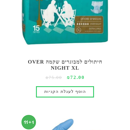
חיתולים למבוגרים שקמה OVER
NIGHT XL
₪72.00
₪75.00