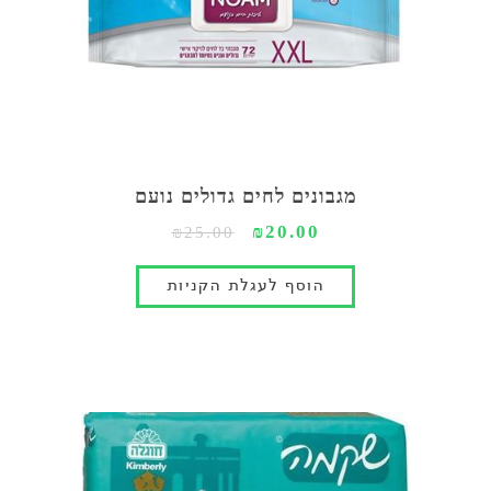
מגבונים לחים גדולים נועם
₪20.00
₪25.00