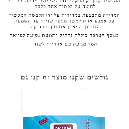
המכשיר קטן וקומפקטי ונוח לשימוש מופעל על ידי
לחיצה על כפתור אחד בלבד.
המדידה מתבצעת במהירות על ידי הלבשת המכשיר
על אצבע אחת למשך מספר שניות עד השמעת
הצפצוף המציין את סוף הבדיקה.
בנוסף הערכה כוללת נרתיק ורצועת נסיעה לצוואר
המד מגיעה עם אחריות לשנה
גולשים שקנו מוצר זה קנו גם