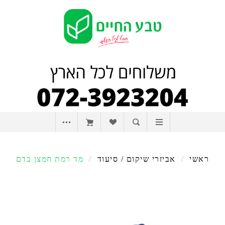
ראשי
/
אביזרי שיקום / סיעוד
/
מד רמת חמצן בדם