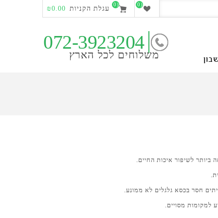
(0)
(0)
עגלת הקניות
₪0.00
072-3923204
משלוחים לכל הארץ
בון
ביותר לשיפור איכות החיים.
ת.
יתים חסר בכסא גלגלים לא ממונע.
 למקומות מסויים.