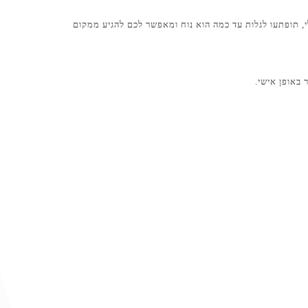
, תופתעו לגלות עד כמה הוא נוח ומאפשר לכם להגיע ממקום
באופן אישי.