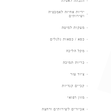
הגבהה לאסלה
ידיות אחיזה לאמבטיה
ושירותים
מעקות למיטה
כסא / כסאות גלגלים
מקל הליכה
כריות תמיכה
ציוד עזר
קביים קנדיות
מזון רפואי
אביזרים לשירותים ורחצה