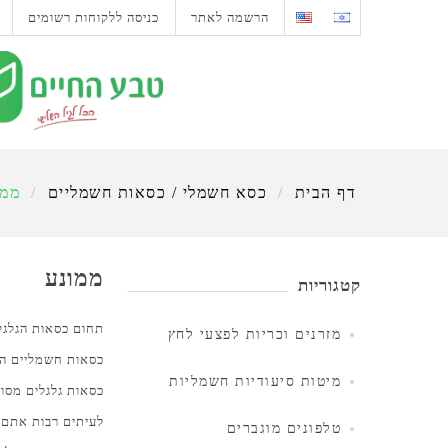
הרשמה לאתר
כניסה ללקוחות רשומים
דף הבית
/
כסא חשמלי / כסאות חשמליים
/
ממו
ממונע
קטגוריות
תחום כסאות הגלגל
מזרנים וכריות לפצעי לחץ
כסאות חשמליים המ
מיטות סיעודיות חשמליות
כסאות גלגלים מסוג
לעיתים רבות אתם 
טלפונים מוגברים