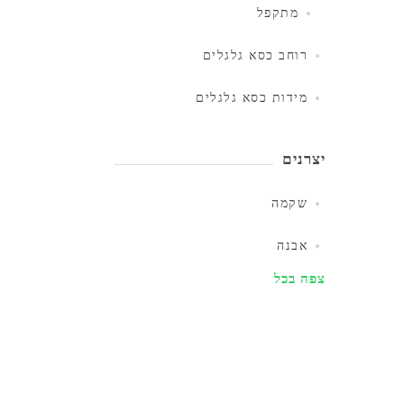
מתקפל
רוחב כסא גלגלים
מידות כסא גלגלים
יצרנים
שקמה
אבנה
צפה בכל