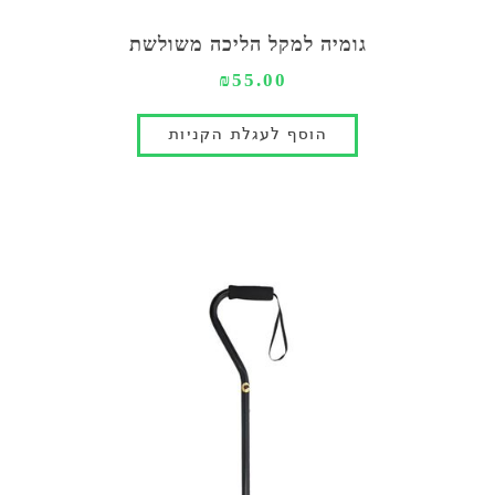
גומיה למקל הליכה משולשת
₪55.00