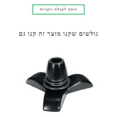
גולשים שקנו מוצר זה קנו גם