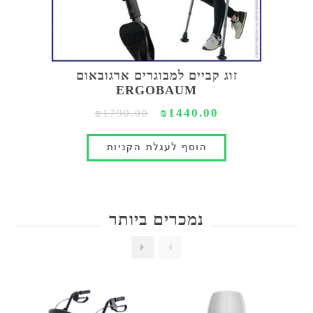
זוג קביים למבוגרים ארגובאום
ERGOBAUM
₪1440.00
₪1790.00
נמכרים ביותר