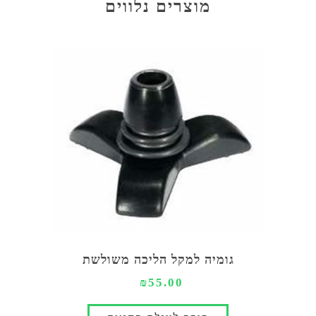
מוצרים נלווים
גומיה למקל הליכה משולשת
₪55.00