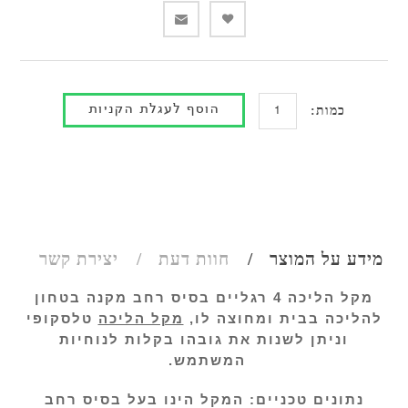
כמות:
מידע על המוצר
חוות דעת
יצירת קשר
מקל הליכה 4 רגליים בסיס רחב מקנה בטחון
להליכה בבית ומחוצה לו,
מקל הליכה
טלסקופי
וניתן לשנות את גובהו בקלות לנוחיות
המשתמש.
נתונים טכניים: המקל הינו בעל בסיס רחב