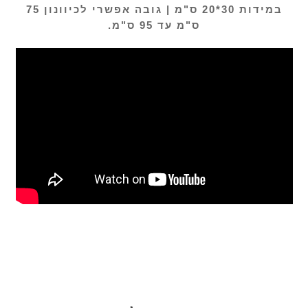
במידות 30*20 ס"מ |
גובה אפשרי לכיוונון 75
ס"מ עד 95 ס"מ.