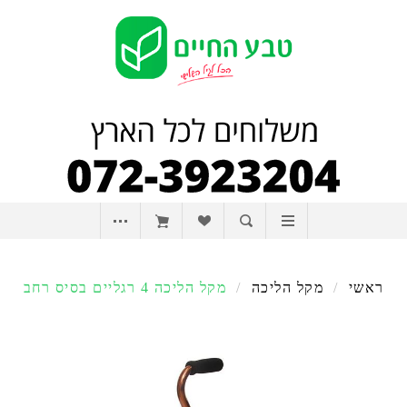
ראשי
/
מקל הליכה
/
מקל הליכה 4 רגליים בסיס רחב