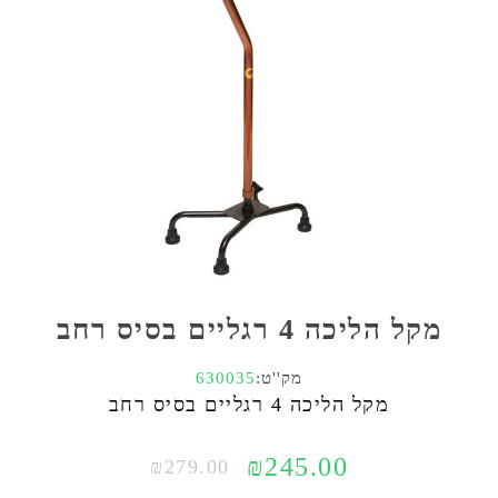
מקל הליכה 4 רגליים בסיס רחב
מק''ט:
630035
מקל הליכה 4 רגליים בסיס רחב
₪245.00
₪279.00