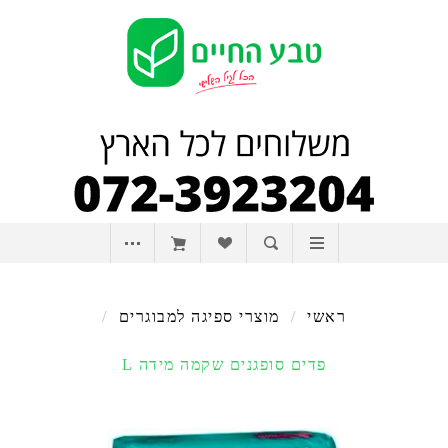
ראשי
/
מוצרי ספיגה למבוגרים
/
פדים סופגנים שקמה מידה L