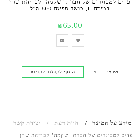
פדים למבוגרים של חברת "שקמה" לבריחת שתן
במידה L, כושר ספיגה 800 מ"ל
₪65.00
כמות:
מידע על המוצר
חוות דעת
יצירת קשר
פדים למבוגרים של חברת "שקמה" לבריחת שתן