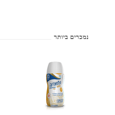
נמכרים ביותר