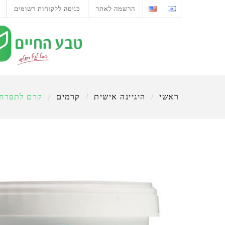
הרשמה לאתר
כניסה ללקוחות רשומים
ראשי
/
היגיינה אישית
/
קרמים
/
קרם לתפרחת 