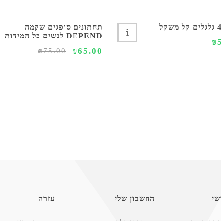
תחתונים סופגים שקמה
DEPEND לנשים כל המידות
₪
₪65.00
₪75.00
שי
החשבון שלי
עזרה