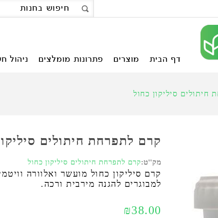
דף הבית
מוצרים
פתרונות מומלצים
ניהול חש
חיתולים סיליקון כחול
קרם לתפרחת חיתולים סיליקון
מק''ט:
קרם לתפרחת חיתולים סיליקון כחול
למבוגרים להגנה מירבית ורכה.
₪38.00