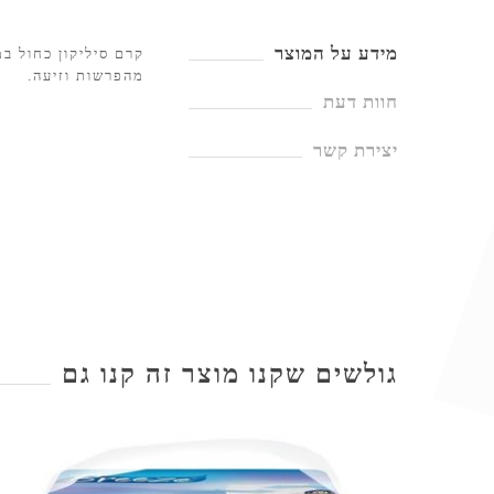
מידע על המוצר
קרם סיליקון כחול במ
מהפרשות וזיעה.
חוות דעת
יצירת קשר
גולשים שקנו מוצר זה קנו גם