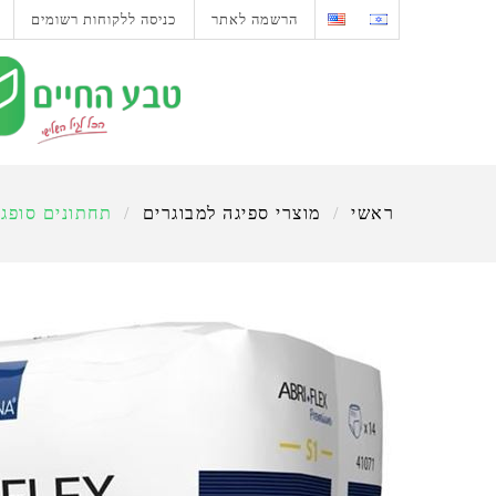
הרשמה לאתר
כניסה ללקוחות רשומים
ראשי
/
מוצרי ספיגה למבוגרים
/
תחתונים סופגים -Flex S1