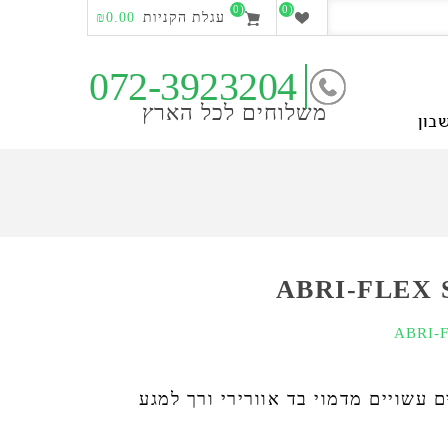
(0)
(0)
עגלת הקניות
₪0.00
072-3923204
משלוחים לכל הארץ
בון
ם עשויים מדמוי בד אוורירי ורך למגע