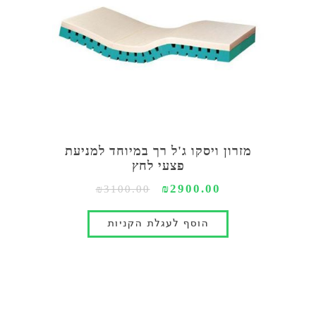
מזרון ויסקו ג'ל רך במיוחד למניעת
פצעי לחץ
₪2900.00
₪3100.00