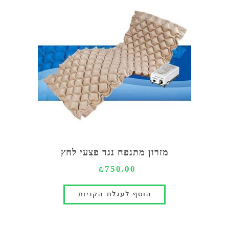
מזרון מתנפח נגד פצעי לחץ
₪750.00