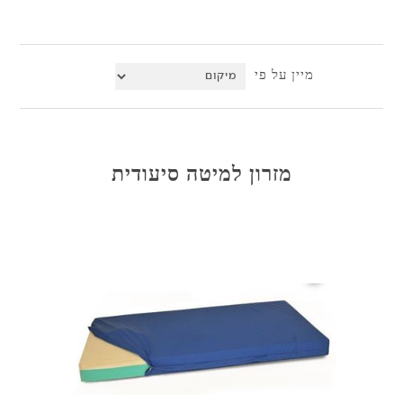
מיין על פי
מזרון למיטה סיעודית