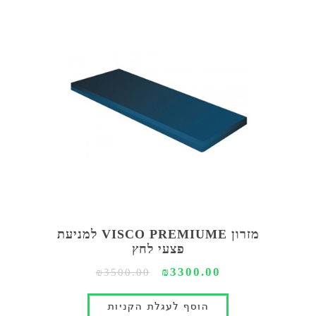
מזרון VISCO PREMIUME למניעת
פצעי לחץ
₪3300.00
₪3500.00