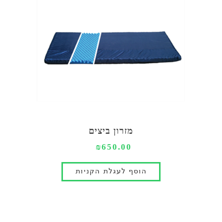
מזרון ביצים
₪650.00