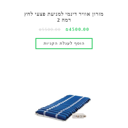
מזרון אוויר דינמי למניעת פצעי לחץ
רמה 2
₪4500.00
₪5500.00