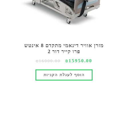
מזרן אוויר דינאמי מתקדם 8 אינטש
פרו קייר דור 2
₪15950.00
₪16000.00