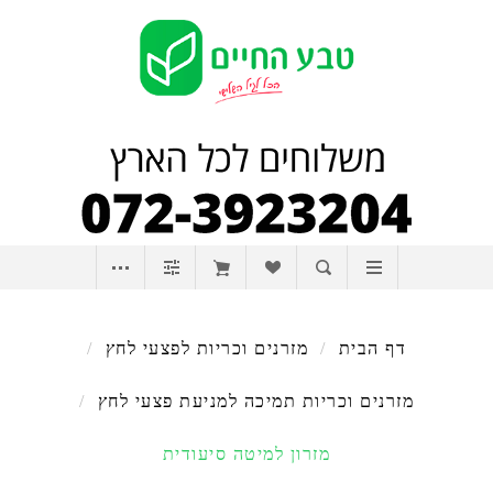
דף הבית
/
מזרנים וכריות לפצעי לחץ
/
מזרנים וכריות תמיכה למניעת פצעי לחץ
/
מזרון למיטה סיעודית