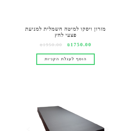
מזרון ויסקו למיטה חשמלית למניעת
פצעי לחץ
₪1750.00
₪1950.00