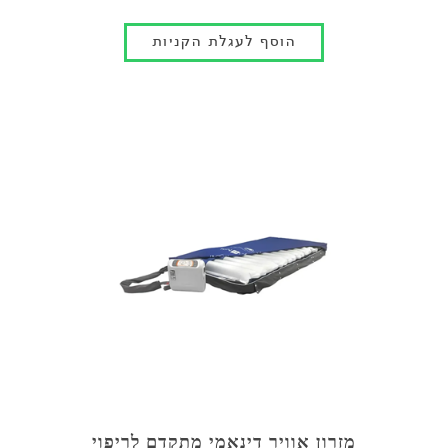
מזרון אוויר דינאמי מתקדם לריפוי