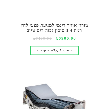
מזרון אוויר דינמי למניעת פצעי לחץ
רמה 3-4 סיכון גבוה דגם טיוב
₪6900.00
₪7490.00