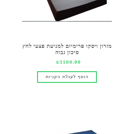
מזרון ויסקו פרימיום למניעת פצעי לחץ
סיכון גבוה
₪3100.00