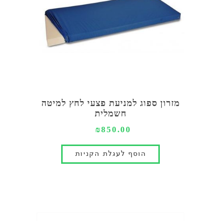
מזרון ספוג למניעת פצעי לחץ למיטה
חשמלית
₪850.00