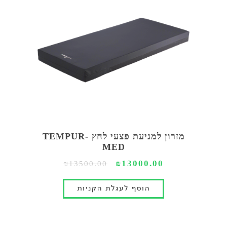
מזרון למניעת פצעי לחץ TEMPUR-
MED
₪13000.00
₪13500.00