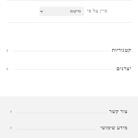
מיין על פי
קטגוריות
יצרנים
צור קשר
מידע שימושי